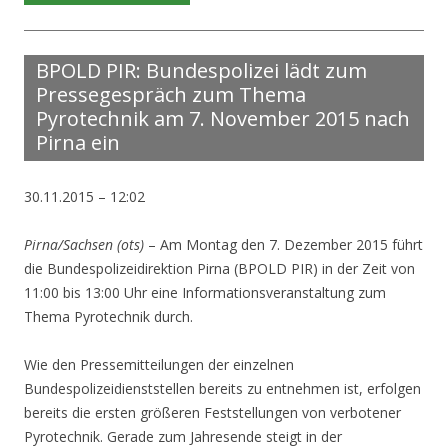
BPOLD PIR: Bundespolizei lädt zum
Pressegespräch zum Thema
Pyrotechnik am 7. November 2015 nach
Pirna ein
30.11.2015 – 12:02
Pirna/Sachsen (ots)
– Am Montag den 7. Dezember 2015 führt
die Bundespolizeidirektion Pirna (BPOLD PIR) in der Zeit von
11:00 bis 13:00 Uhr eine Informationsveranstaltung zum
Thema Pyrotechnik durch.
Wie den Pressemitteilungen der einzelnen
Bundespolizeidienststellen bereits zu entnehmen ist, erfolgen
bereits die ersten größeren Feststellungen von verbotener
Pyrotechnik. Gerade zum Jahresende steigt in der