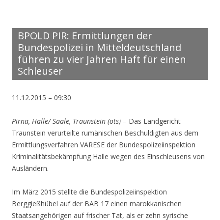
BPOLD PIR: Ermittlungen der
Bundespolizei in Mitteldeutschland
führen zu vier Jahren Haft für einen
Schleuser
11.12.2015 – 09:30
Pirna, Halle/ Saale, Traunstein (ots)
– Das Landgericht
Traunstein verurteilte rumänischen Beschuldigten aus dem
Ermittlungsverfahren VARESE der Bundespolizeiinspektion
Kriminalitätsbekämpfung Halle wegen des Einschleusens von
Ausländern.
Im März 2015 stellte die Bundespolizeiinspektion
Berggießhübel auf der BAB 17 einen marokkanischen
Staatsangehörigen auf frischer Tat, als er zehn syrische