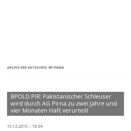
ARCHIV DER KATEGORIE:
BP PIRNA
BPOLD PIR: Pakistanischer Schleuser
wird durch AG Pirna zu zwei Jahre und
vier Monaten Haft verurteilt
15.12.2015 – 10:34