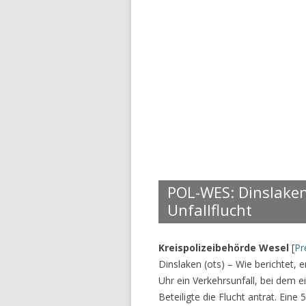
POL-WES: Dinslaken
Unfallflucht
Kreispolizeibehörde Wesel
[
Pr
Dinslaken (ots) – Wie berichtet,
Uhr ein Verkehrsunfall, bei dem e
Beteiligte die Flucht antrat. Eine