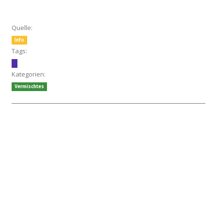
Quelle:
Info
Tags:
Kategorien:
Vermischtes