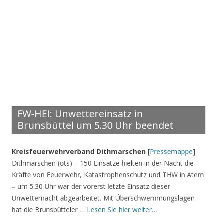
FW-HEI: Unwettereinsatz in
Brunsbüttel um 5.30 Uhr beendet
Kreisfeuerwehrverband Dithmarschen
[
Pressemappe
]
Dithmarschen (ots) – 150 Einsätze hielten in der Nacht die
Kräfte von Feuerwehr, Katastrophenschutz und THW in Atem
– um 5.30 Uhr war der vorerst letzte Einsatz dieser
Unwetternacht abgearbeitet. Mit Überschwemmungslagen
hat die Brunsbütteler …
Lesen Sie hier weiter…