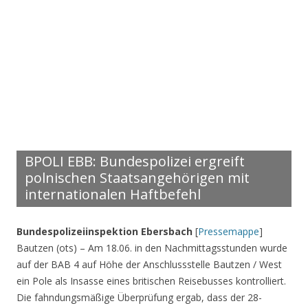
BPOLI EBB: Bundespolizei ergreift
polnischen Staatsangehörigen mit
internationalen Haftbefehl
Bundespolizeiinspektion Ebersbach
[
Pressemappe
]
Bautzen (ots) – Am 18.06. in den Nachmittagsstunden wurde
auf der BAB 4 auf Höhe der Anschlussstelle Bautzen / West
ein Pole als Insasse eines britischen Reisebusses kontrolliert.
Die fahndungsmäßige Überprüfung ergab, dass der 28-