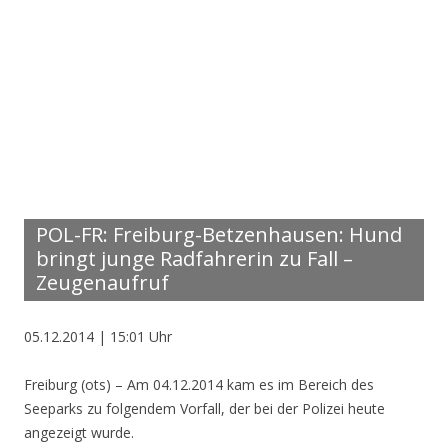
POL-FR: Freiburg-Betzenhausen: Hund
bringt junge Radfahrerin zu Fall –
Zeugenaufruf
05.12.2014 | 15:01 Uhr
Freiburg (ots) – Am 04.12.2014 kam es im Bereich des
Seeparks zu folgendem Vorfall, der bei der Polizei heute
angezeigt wurde.