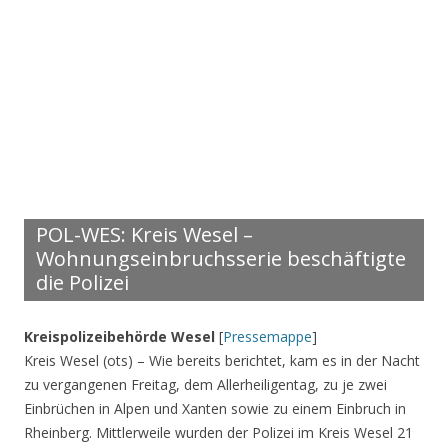
POL-WES: Kreis Wesel –
Wohnungseinbruchsserie beschäftigte
die Polizei
Kreispolizeibehörde Wesel
[
Pressemappe
]
Kreis Wesel (ots) – Wie bereits berichtet, kam es in der Nacht
zu vergangenen Freitag, dem Allerheiligentag, zu je zwei
Einbrüchen in Alpen und Xanten sowie zu einem Einbruch in
Rheinberg. Mittlerweile wurden der Polizei im Kreis Wesel 21