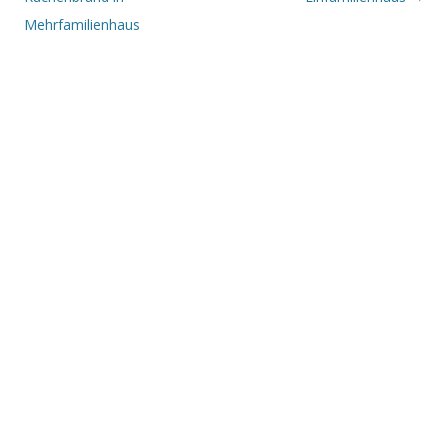
Mehrfamilienhaus