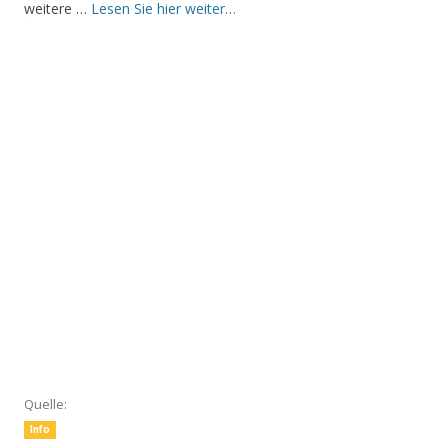
weitere …
Lesen Sie hier weiter…
Quelle:
Info