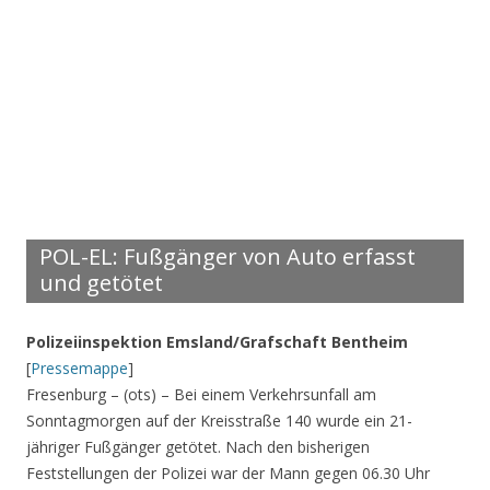
POL-EL: Fußgänger von Auto erfasst
und getötet
Polizeiinspektion Emsland/Grafschaft Bentheim
[
Pressemappe
]
Fresenburg – (ots) – Bei einem Verkehrsunfall am
Sonntagmorgen auf der Kreisstraße 140 wurde ein 21-
jähriger Fußgänger getötet. Nach den bisherigen
Feststellungen der Polizei war der Mann gegen 06.30 Uhr