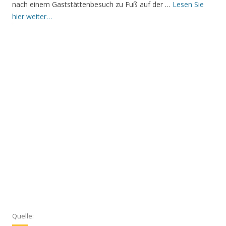
nach einem Gaststättenbesuch zu Fuß auf der …
Lesen Sie
hier weiter…
Quelle: