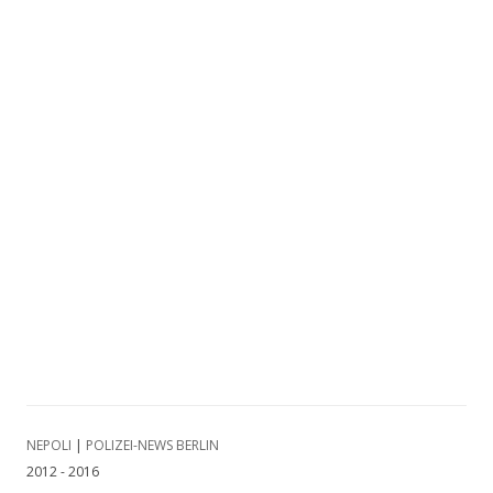
NEPOLI
|
POLIZEI-NEWS BERLIN
2012 - 2016