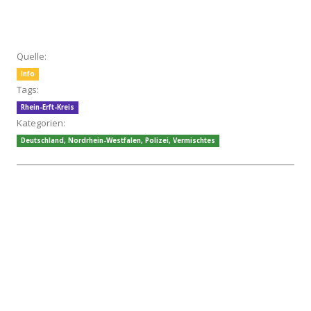
Quelle:
Info
Tags:
Rhein-Erft-Kreis
Kategorien:
Deutschland
,
Nordrhein-Westfalen
,
Polizei
,
Vermischtes