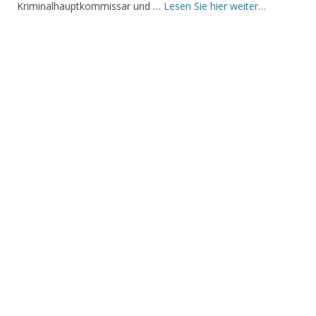
Kriminalhauptkommissar und …
Lesen Sie hier weiter…