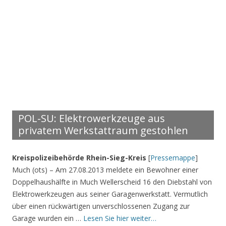
POL-SU: Elektrowerkzeuge aus
privatem Werkstattraum gestohlen
Kreispolizeibehörde Rhein-Sieg-Kreis
[
Pressemappe
]
Much (ots) – Am 27.08.2013 meldete ein Bewohner einer
Doppelhaushälfte in Much Wellerscheid 16 den Diebstahl von
Elektrowerkzeugen aus seiner Garagenwerkstatt. Vermutlich
über einen rückwärtigen unverschlossenen Zugang zur
Garage wurden ein …
Lesen Sie hier weiter…