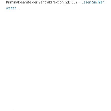
Kriminalbeamte der Zentraldirektion (ZD 65) …
Lesen Sie hier
weiter…