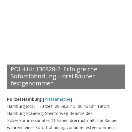
POL-HH: 130828-2. Erfolgreiche
Sofortfahndung – drei Räuber
festgenommen
Polizei Hamburg
[
Pressemappe
]
Hamburg (ots) – Tatzeit: 28.08.2013, 00:45 Uhr Tatort:
Hamburg-St.Georg, Steintorweg Beamte des
Polizeikommissariates 11 haben drei mutmaßliche Räuber
während einer Sofortfahndung vorläufig festgenommen.