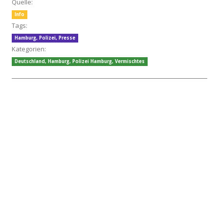
Quelle:
Info
Tags:
Hamburg
,
Polizei
,
Presse
Kategorien:
Deutschland
,
Hamburg
,
Polizei Hamburg
,
Vermischtes