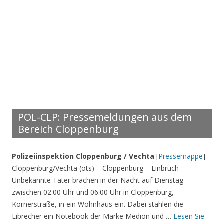
POL-CLP: Pressemeldungen aus dem
Bereich Cloppenburg
Polizeiinspektion Cloppenburg / Vechta
[
Pressemappe
]
Cloppenburg/Vechta (ots) – Cloppenburg – Einbruch
Unbekannte Täter brachen in der Nacht auf Dienstag
zwischen 02.00 Uhr und 06.00 Uhr in Cloppenburg,
Körnerstraße, in ein Wohnhaus ein. Dabei stahlen die
Eibrecher ein Notebook der Marke Medion und …
Lesen Sie