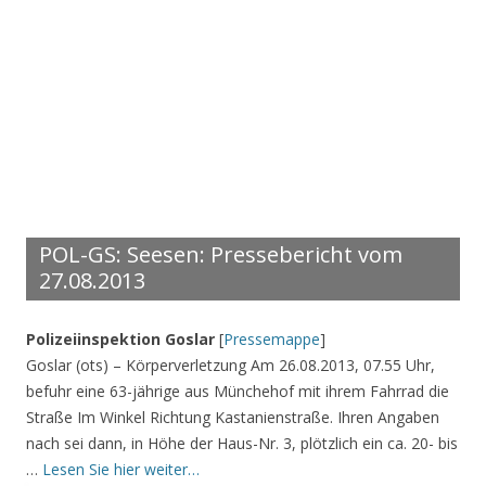
POL-GS: Seesen: Pressebericht vom
27.08.2013
Polizeiinspektion Goslar
[
Pressemappe
]
Goslar (ots) – Körperverletzung Am 26.08.2013, 07.55 Uhr,
befuhr eine 63-jährige aus Münchehof mit ihrem Fahrrad die
Straße Im Winkel Richtung Kastanienstraße. Ihren Angaben
nach sei dann, in Höhe der Haus-Nr. 3, plötzlich ein ca. 20- bis
…
Lesen Sie hier weiter…