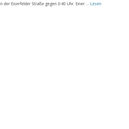
n der Eiserfelder Straße gegen 0:40 Uhr. Einer …
Lesen