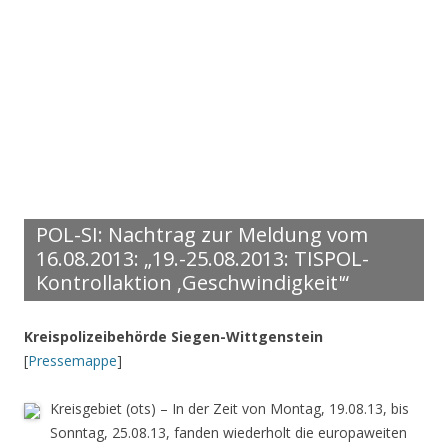
POL-SI: Nachtrag zur Meldung vom
16.08.2013: „19.-25.08.2013: TISPOL-
Kontrollaktion ‚Geschwindigkeit'“
Kreispolizeibehörde Siegen-Wittgenstein
[
Pressemappe
]
Kreisgebiet (ots) – In der Zeit von Montag, 19.08.13, bis
Sonntag, 25.08.13, fanden wiederholt die europaweiten