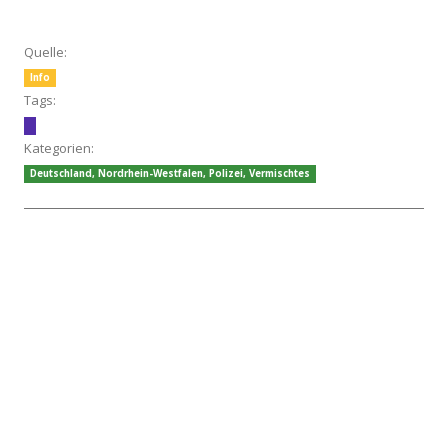
Quelle:
Info
Tags:
Kategorien:
Deutschland
,
Nordrhein-Westfalen
,
Polizei
,
Vermischtes