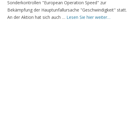
Sonderkontrollen "European Operation Speed" zur
Bekämpfung der Hauptunfallursache "Geschwindigkeit" statt.
An der Aktion hat sich auch …
Lesen Sie hier weiter…