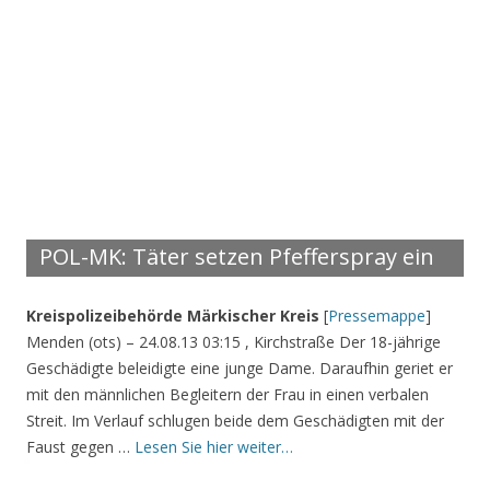
POL-MK: Täter setzen Pfefferspray ein
Kreispolizeibehörde Märkischer Kreis
[
Pressemappe
]
Menden (ots) – 24.08.13 03:15 , Kirchstraße Der 18-jährige
Geschädigte beleidigte eine junge Dame. Daraufhin geriet er
mit den männlichen Begleitern der Frau in einen verbalen
Streit. Im Verlauf schlugen beide dem Geschädigten mit der
Faust gegen …
Lesen Sie hier weiter…