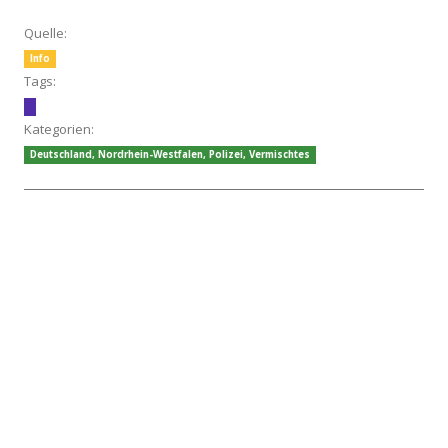
Quelle:
Info
Tags:
Kategorien:
Deutschland
,
Nordrhein-Westfalen
,
Polizei
,
Vermischtes