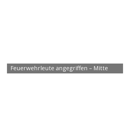
Feuerwehrleute angegriffen – Mitte