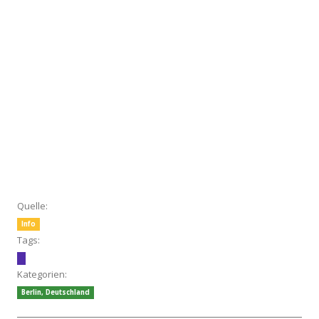
Quelle:
Info
Tags:
Kategorien:
Berlin
,
Deutschland