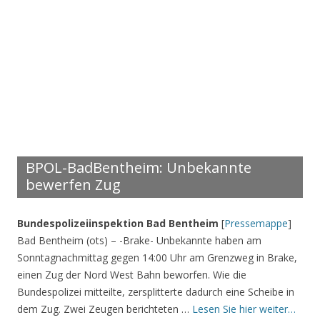
BPOL-BadBentheim: Unbekannte
bewerfen Zug
Bundespolizeiinspektion Bad Bentheim
[
Pressemappe
]
Bad Bentheim (ots) – -Brake- Unbekannte haben am
Sonntagnachmittag gegen 14:00 Uhr am Grenzweg in Brake,
einen Zug der Nord West Bahn beworfen. Wie die
Bundespolizei mitteilte, zersplitterte dadurch eine Scheibe in
dem Zug. Zwei Zeugen berichteten …
Lesen Sie hier weiter…