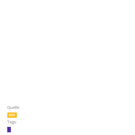
Quelle:
Info
Tags: