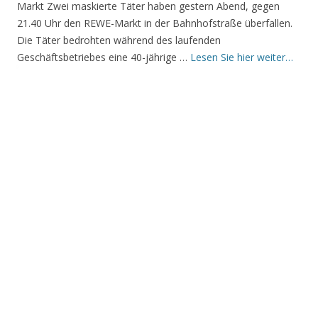
Markt Zwei maskierte Täter haben gestern Abend, gegen
21.40 Uhr den REWE-Markt in der Bahnhofstraße überfallen.
Die Täter bedrohten während des laufenden
Geschäftsbetriebes eine 40-jährige …
Lesen Sie hier weiter…