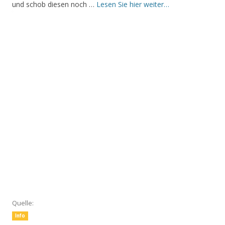
und schob diesen noch …
Lesen Sie hier weiter…
Quelle:
Info