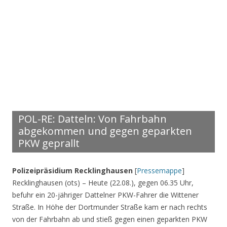
POL-RE: Datteln: Von Fahrbahn
abgekommen und gegen geparkten
PKW geprallt
Polizeipräsidium Recklinghausen
[
Pressemappe
]
Recklinghausen (ots) – Heute (22.08.), gegen 06.35 Uhr,
befuhr ein 20-jähriger Dattelner PKW-Fahrer die Wittener
Straße. In Höhe der Dortmunder Straße kam er nach rechts
von der Fahrbahn ab und stieß gegen einen geparkten PKW