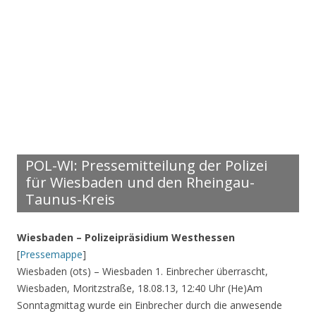
POL-WI: Pressemitteilung der Polizei
für Wiesbaden und den Rheingau-
Taunus-Kreis
Wiesbaden – Polizeipräsidium Westhessen
[
Pressemappe
]
Wiesbaden (ots) – Wiesbaden 1. Einbrecher überrascht,
Wiesbaden, Moritzstraße, 18.08.13, 12:40 Uhr (He)Am
Sonntagmittag wurde ein Einbrecher durch die anwesende