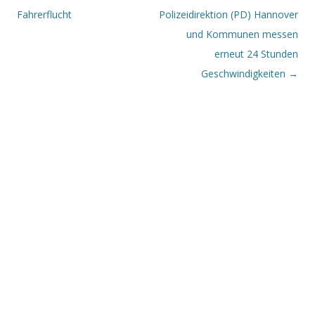
Fahrerflucht
Polizeidirektion (PD) Hannover
und Kommunen messen
erneut 24 Stunden
Geschwindigkeiten
→