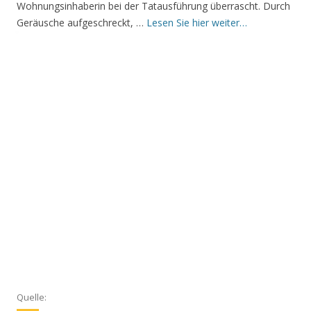
Wohnungsinhaberin bei der Tatausführung überrascht. Durch
Geräusche aufgeschreckt, …
Lesen Sie hier weiter…
Quelle: