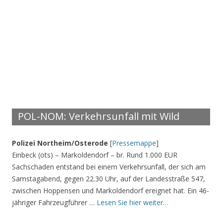
POL-NOM: Verkehrsunfall mit Wild
Polizei Northeim/Osterode
[
Pressemappe
]
Einbeck (ots) – Markoldendorf – br. Rund 1.000 EUR
Sachschaden entstand bei einem Verkehrsunfall, der sich am
Samstagabend, gegen 22.30 Uhr, auf der Landesstraße 547,
zwischen Hoppensen und Markoldendorf ereignet hat. Ein 46-
jähriger Fahrzeugführer …
Lesen Sie hier weiter…