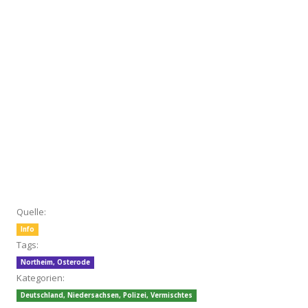
Quelle:
Info
Tags:
Northeim
,
Osterode
Kategorien:
Deutschland
,
Niedersachsen
,
Polizei
,
Vermischtes