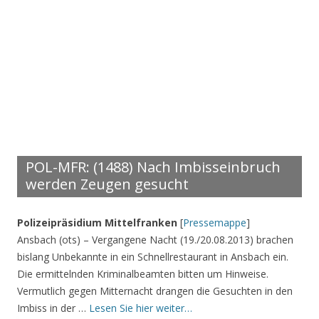
POL-MFR: (1488) Nach Imbisseinbruch
werden Zeugen gesucht
Polizeipräsidium Mittelfranken
[
Pressemappe
]
Ansbach (ots) – Vergangene Nacht (19./20.08.2013) brachen
bislang Unbekannte in ein Schnellrestaurant in Ansbach ein.
Die ermittelnden Kriminalbeamten bitten um Hinweise.
Vermutlich gegen Mitternacht drangen die Gesuchten in den
Imbiss in der …
Lesen Sie hier weiter…