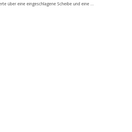
erte über eine eingeschlagene Scheibe und eine …