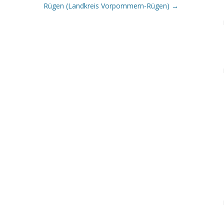
Rügen (Landkreis Vorpommern-Rügen)
→