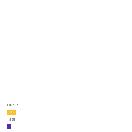
Quelle:
Info
Tags: