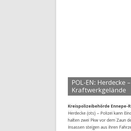
POL-EN: Herdecke –
Kraftwerkgelände
Kreispolizeibehörde Ennepe-R
Herdecke (ots) – Polizei kann Ein
halten zwei Pkw vor dem Zaun de
Insassen steigen aus ihren Fahr