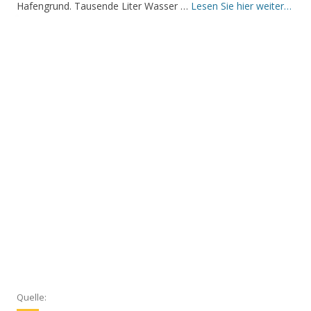
Hafengrund. Tausende Liter Wasser …
Lesen Sie hier weiter…
Quelle: