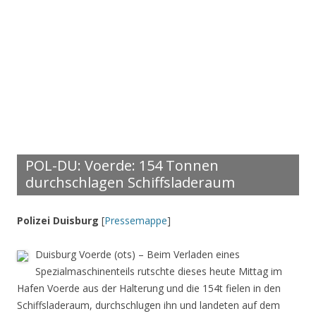
POL-DU: Voerde: 154 Tonnen
durchschlagen Schiffsladeraum
Polizei Duisburg
[
Pressemappe
]
Duisburg Voerde (ots) – Beim Verladen eines
Spezialmaschinenteils rutschte dieses heute Mittag im
Hafen Voerde aus der Halterung und die 154t fielen in den
Schiffsladeraum, durchschlugen ihn und landeten auf dem