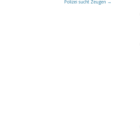
Polizei sucht Zeugen
→