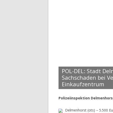
POL-DEL: Stadt Del
Sachschaden bei Ve
Einkaufzentrum
Polizeiinspektion Delmenhors
Delmenhorst (ots) – 5.500 E