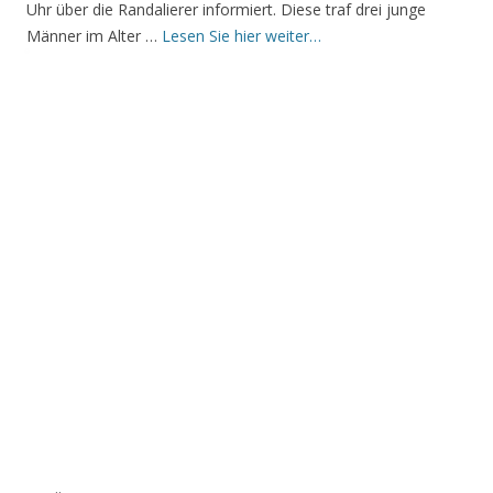
Uhr über die Randalierer informiert. Diese traf drei junge
Männer im Alter …
Lesen Sie hier weiter…