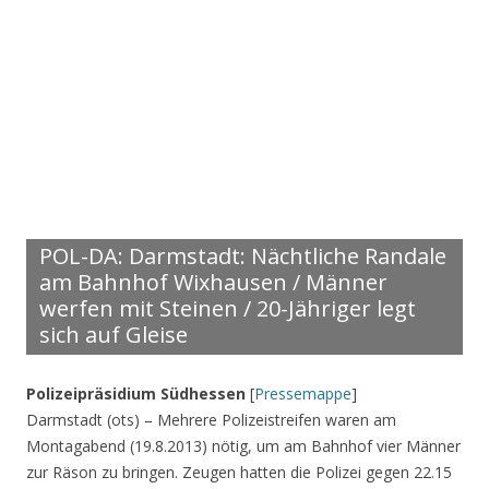
POL-DA: Darmstadt: Nächtliche Randale
am Bahnhof Wixhausen / Männer
werfen mit Steinen / 20-Jähriger legt
sich auf Gleise
Polizeipräsidium Südhessen
[
Pressemappe
]
Darmstadt (ots) – Mehrere Polizeistreifen waren am
Montagabend (19.8.2013) nötig, um am Bahnhof vier Männer
zur Räson zu bringen. Zeugen hatten die Polizei gegen 22.15