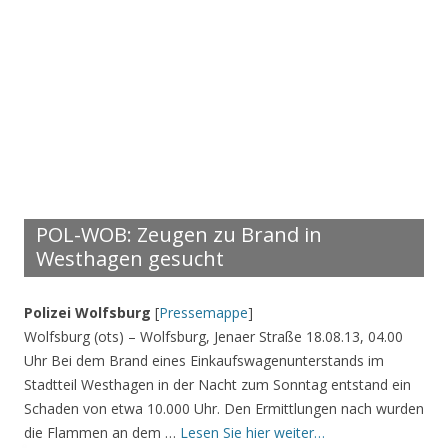
POL-WOB: Zeugen zu Brand in
Westhagen gesucht
Polizei Wolfsburg
[
Pressemappe
]
Wolfsburg (ots) – Wolfsburg, Jenaer Straße 18.08.13, 04.00
Uhr Bei dem Brand eines Einkaufswagenunterstands im
Stadtteil Westhagen in der Nacht zum Sonntag entstand ein
Schaden von etwa 10.000 Uhr. Den Ermittlungen nach wurden
die Flammen an dem …
Lesen Sie hier weiter…