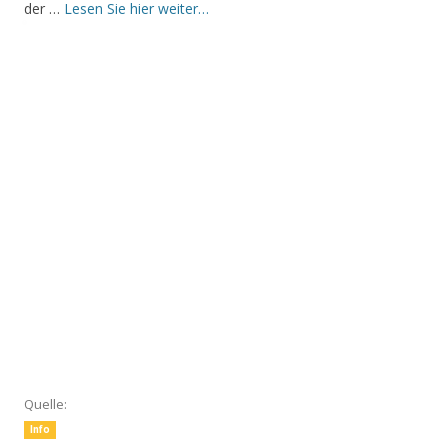
der …
Lesen Sie hier weiter…
Quelle:
Info