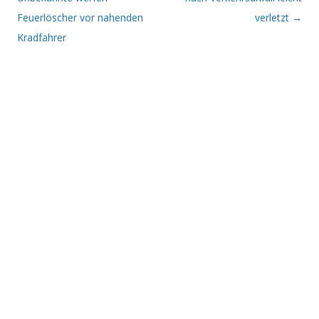
Feuerlöscher vor nahenden
verletzt
→
Kradfahrer