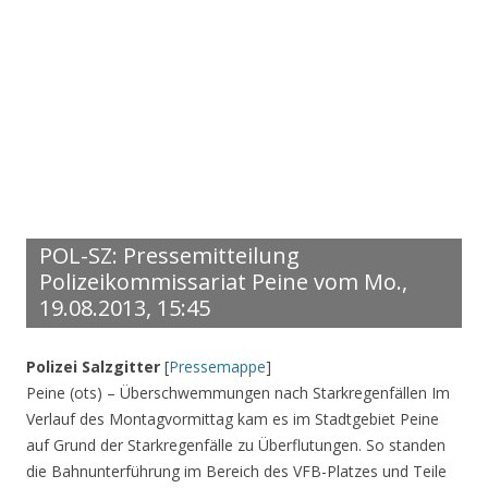
POL-SZ: Pressemitteilung
Polizeikommissariat Peine vom Mo.,
19.08.2013, 15:45
Polizei Salzgitter
[
Pressemappe
]
Peine (ots) – Überschwemmungen nach Starkregenfällen Im
Verlauf des Montagvormittag kam es im Stadtgebiet Peine
auf Grund der Starkregenfälle zu Überflutungen. So standen
die Bahnunterführung im Bereich des VFB-Platzes und Teile