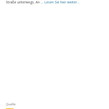
Straße unterwegs. An …
Lesen Sie hier weiter…
Quelle: