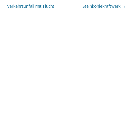
Verkehrsunfall mit Flucht
Steinkohlekraftwerk
→