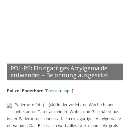
POL-PB: Einzigartiges Acrylgemälde
entwendet – Belohnung ausgesetzt
Polizei Paderborn
[
Pressemappe
]
Paderborn (ots) – (uk) In der vorletzten Woche haben
unbekannte Täter aus einem Wohn- und Geschäftshaus
in der Paderborner Innenstadt ein einzigartiges Acrylgemälde
entwendet. Das Bild ist ein wertvolles Unikat und sehr groß.