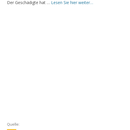
Der Geschädigte hat …
Lesen Sie hier weiter…
Quelle: