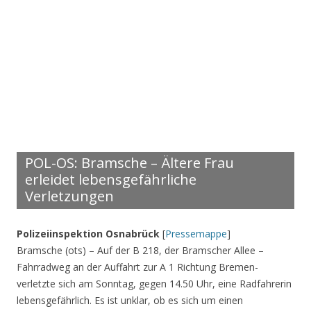
POL-OS: Bramsche – Ältere Frau
erleidet lebensgefährliche
Verletzungen
Polizeiinspektion Osnabrück
[
Pressemappe
]
Bramsche (ots) – Auf der B 218, der Bramscher Allee –
Fahrradweg an der Auffahrt zur A 1 Richtung Bremen-
verletzte sich am Sonntag, gegen 14.50 Uhr, eine Radfahrerin
lebensgefährlich. Es ist unklar, ob es sich um einen