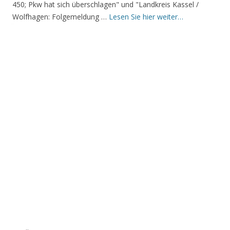
450; Pkw hat sich überschlagen" und "Landkreis Kassel /
Wolfhagen: Folgemeldung …
Lesen Sie hier weiter…