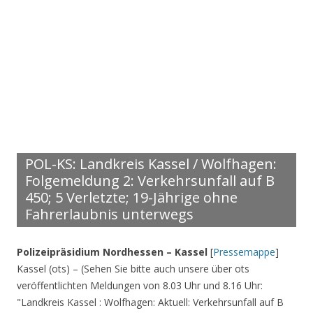
POL-KS: Landkreis Kassel / Wolfhagen:
Folgemeldung 2: Verkehrsunfall auf B
450; 5 Verletzte; 19-Jährige ohne
Fahrerlaubnis unterwegs
Polizeipräsidium Nordhessen – Kassel
[
Pressemappe
]
Kassel (ots) – (Sehen Sie bitte auch unsere über ots
veröffentlichten Meldungen von 8.03 Uhr und 8.16 Uhr:
"Landkreis Kassel : Wolfhagen: Aktuell: Verkehrsunfall auf B