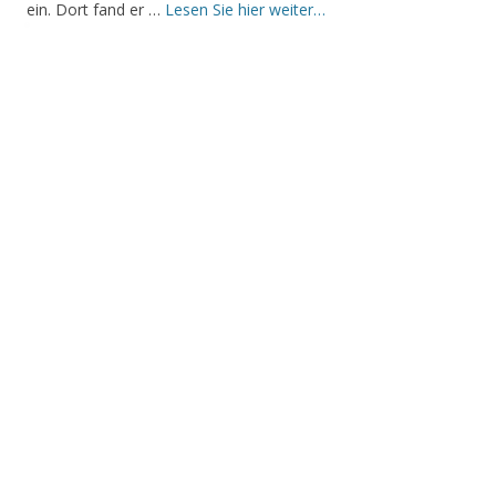
ein. Dort fand er …
Lesen Sie hier weiter…