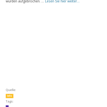
wurden aufgebrochen. …
Lesen Sie hier weiter…
Quelle:
Info
Tags: