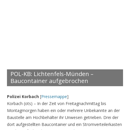
POL-KB: Lichtenfels-Münden –
Baucontainer aufgebrochen
Polizei Korbach
[
Pressemappe
]
Korbach (ots) – In der Zeit von Freitagnachmittag bis
Montagmorgen haben ein oder mehrere Unbekannte an der
Baustelle am Hochbehälter ihr Unwesen getrieben. Drei der
dort aufgestellten Baucontainer und ein Stromverteilerkasten