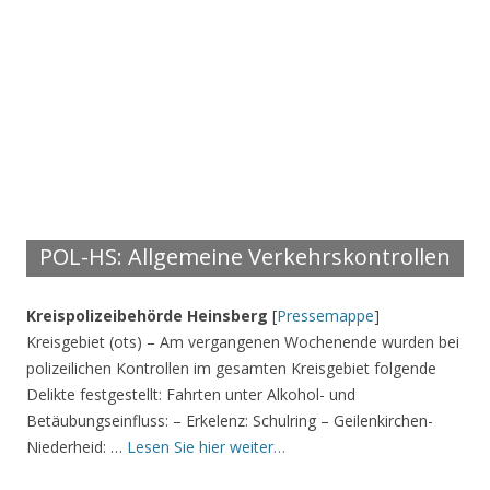
POL-HS: Allgemeine Verkehrskontrollen
Kreispolizeibehörde Heinsberg
[
Pressemappe
]
Kreisgebiet (ots) – Am vergangenen Wochenende wurden bei
polizeilichen Kontrollen im gesamten Kreisgebiet folgende
Delikte festgestellt: Fahrten unter Alkohol- und
Betäubungseinfluss: – Erkelenz: Schulring – Geilenkirchen-
Niederheid: …
Lesen Sie hier weiter…