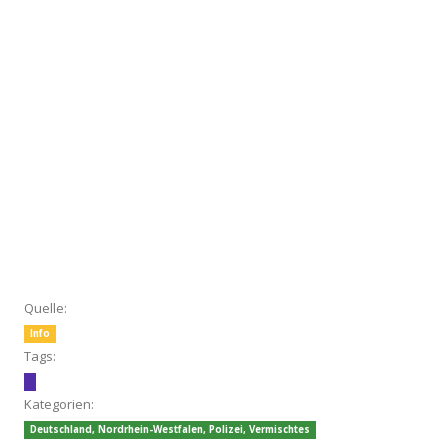
Quelle:
Info
Tags:
Kategorien:
Deutschland
,
Nordrhein-Westfalen
,
Polizei
,
Vermischtes