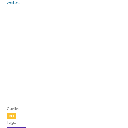
weiter…
Quelle:
Info
Tags: