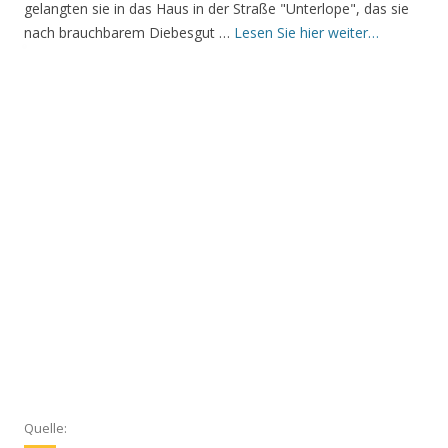
gelangten sie in das Haus in der Straße "Unterlope", das sie
nach brauchbarem Diebesgut …
Lesen Sie hier weiter…
Quelle: