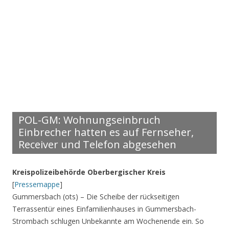
POL-GM: Wohnungseinbruch
Einbrecher hatten es auf Fernseher,
Receiver und Telefon abgesehen
Kreispolizeibehörde Oberbergischer Kreis
[
Pressemappe
]
Gummersbach (ots) – Die Scheibe der rückseitigen
Terrassentür eines Einfamilienhauses in Gummersbach-
Strombach schlugen Unbekannte am Wochenende ein. So