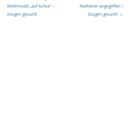
Wohnmobil „auf Achse“ –
Radfahrer angegriffen /
Zeugen gesucht
Zeugen gesucht
→