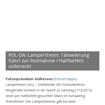
POL-DA: Lampertheim: Tätowierung
führt zur Festnahme / Haftbefehl
vollstreckt
Polizeipräsidium Südhessen
[
Pressemappe
]
Lampertheim (ots) – Zivilfahnder der Polizeidirektion
Bergstraße konnten in der Nacht zu Samstag (17.8.2013)
einen per Haftbefehl gesuchten Mann im Europaring
festnehmen. Der Lampertheimer gab bei einer