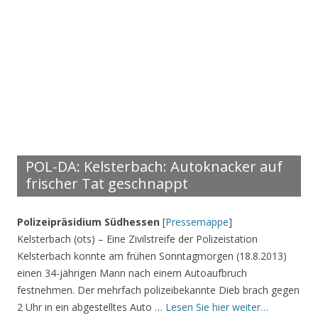
POL-DA: Kelsterbach: Autoknacker auf
frischer Tat geschnappt
Polizeipräsidium Südhessen
[
Pressemappe
]
Kelsterbach (ots) – Eine Zivilstreife der Polizeistation
Kelsterbach konnte am frühen Sonntagmorgen (18.8.2013)
einen 34-jährigen Mann nach einem Autoaufbruch
festnehmen. Der mehrfach polizeibekannte Dieb brach gegen
2 Uhr in ein abgestelltes Auto …
Lesen Sie hier weiter…