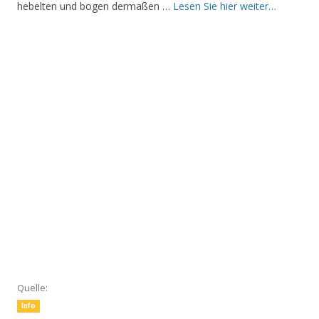
hebelten und bogen dermaßen …
Lesen Sie hier weiter…
Quelle:
Info