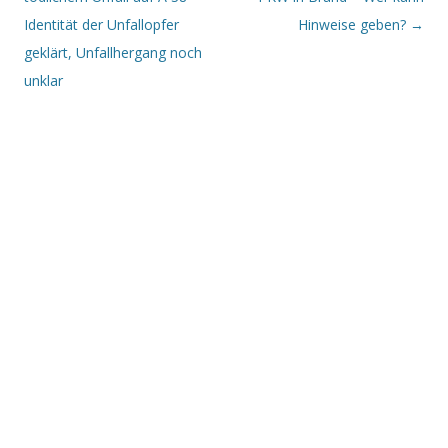
Identität der Unfallopfer
Hinweise geben?
→
geklärt, Unfallhergang noch
unklar