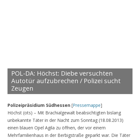
POL-DA: Höchst: Diebe versuchten
Autotür aufzubrechen / Polizei sucht
Zeugen
Polizeipräsidium Südhessen
[
Pressemappe
]
Höchst (ots) – Mit Brachialgewalt beabsichtigten bislang
unbekannte Täter in der Nacht zum Sonntag (18.08.2013)
einen blauen Opel Agila zu öffnen, der vor einem
Mehrfamilienhaus in der Berbigstraße geparkt war. Die Täter