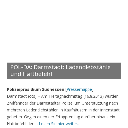
POL-DA: Darmstadt: Ladendiebstähle
und Haftbefehl
Polizeipräsidium Südhessen
[
Pressemappe
]
Darmstadt (ots) – Am Freitagnachmittag (16.8.2013) wurden
Zivilfahnder der Darmstädter Polizei um Unterstützung nach
mehreren Ladendiebstählen in Kaufhäusern in der Innenstadt
gebeten. Gegen einen der Ertappten lag darüber hinaus ein
Haftbefehl der …
Lesen Sie hier weiter…