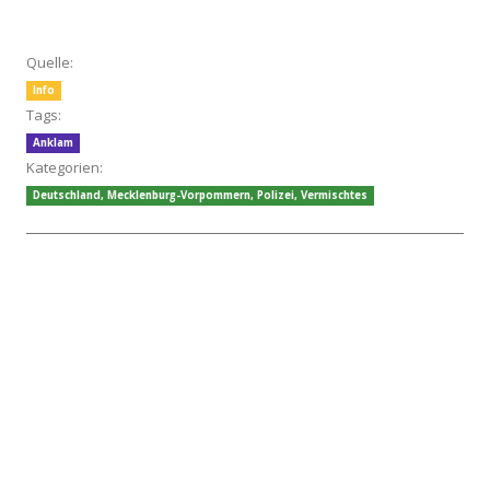
Quelle:
Info
Tags:
Anklam
Kategorien:
Deutschland
,
Mecklenburg-Vorpommern
,
Polizei
,
Vermischtes