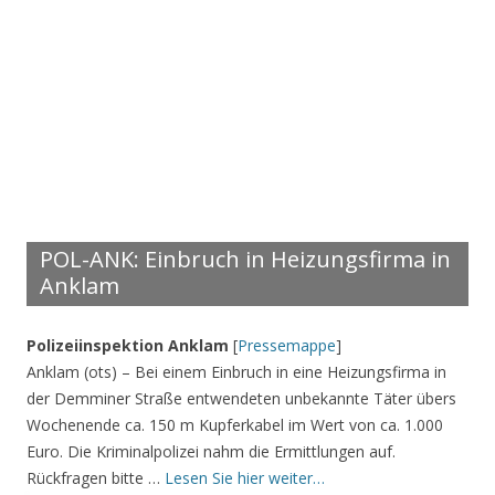
POL-ANK: Einbruch in Heizungsfirma in
Anklam
Polizeiinspektion Anklam
[
Pressemappe
]
Anklam (ots) – Bei einem Einbruch in eine Heizungsfirma in
der Demminer Straße entwendeten unbekannte Täter übers
Wochenende ca. 150 m Kupferkabel im Wert von ca. 1.000
Euro. Die Kriminalpolizei nahm die Ermittlungen auf.
Rückfragen bitte …
Lesen Sie hier weiter…