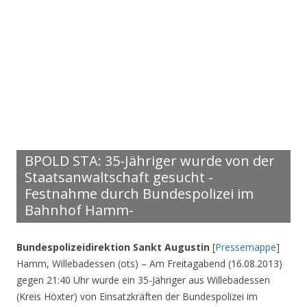
BPOLD STA: 35-Jähriger wurde von der
Staatsanwaltschaft gesucht -
Festnahme durch Bundespolizei im
Bahnhof Hamm-
Bundespolizeidirektion Sankt Augustin
[
Pressemappe
]
Hamm, Willebadessen (ots) – Am Freitagabend (16.08.2013)
gegen 21:40 Uhr wurde ein 35-Jähriger aus Willebadessen
(Kreis Höxter) von Einsatzkräften der Bundespolizei im