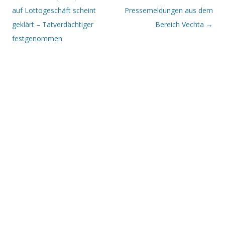
auf Lottogeschäft scheint
Pressemeldungen aus dem
geklärt – Tatverdächtiger
Bereich Vechta
→
festgenommen