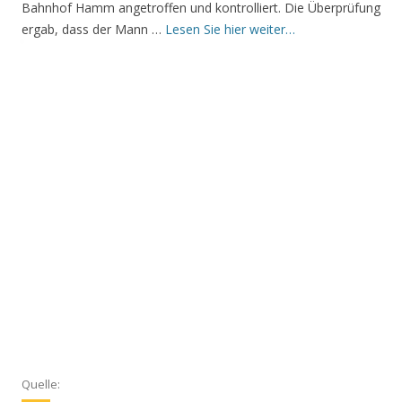
Bahnhof Hamm angetroffen und kontrolliert. Die Überprüfung
ergab, dass der Mann …
Lesen Sie hier weiter…
Quelle: