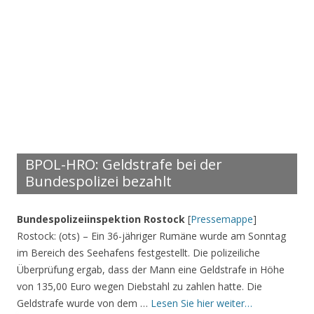
BPOL-HRO: Geldstrafe bei der
Bundespolizei bezahlt
Bundespolizeiinspektion Rostock
[
Pressemappe
]
Rostock: (ots) – Ein 36-jähriger Rumäne wurde am Sonntag
im Bereich des Seehafens festgestellt. Die polizeiliche
Überprüfung ergab, dass der Mann eine Geldstrafe in Höhe
von 135,00 Euro wegen Diebstahl zu zahlen hatte. Die
Geldstrafe wurde von dem …
Lesen Sie hier weiter…