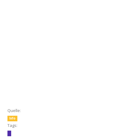
Quelle:
Info
Tags: