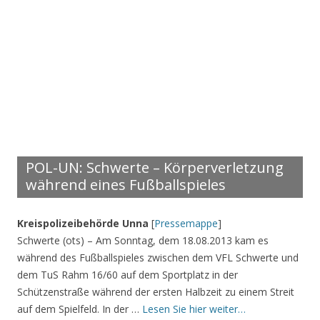
POL-UN: Schwerte – Körperverletzung
während eines Fußballspieles
Kreispolizeibehörde Unna
[
Pressemappe
]
Schwerte (ots) – Am Sonntag, dem 18.08.2013 kam es
während des Fußballspieles zwischen dem VFL Schwerte und
dem TuS Rahm 16/60 auf dem Sportplatz in der
Schützenstraße während der ersten Halbzeit zu einem Streit
auf dem Spielfeld. In der …
Lesen Sie hier weiter…