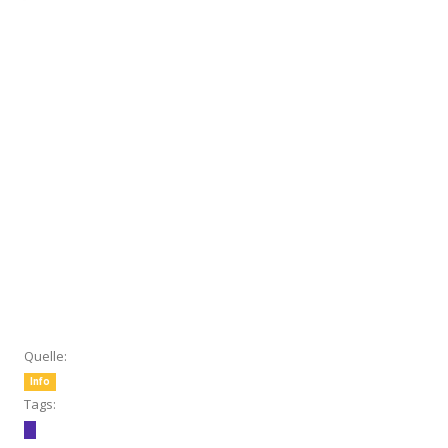
Quelle:
Info
Tags: