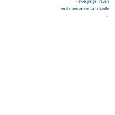
– zwei junge Frauen
versterben an der Unfallstelle
→