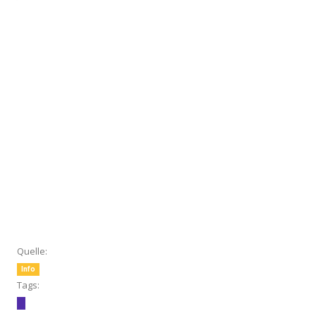
Quelle:
Info
Tags: