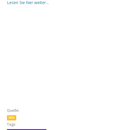
Lesen Sie hier weiter…
Quelle:
Info
Tags: