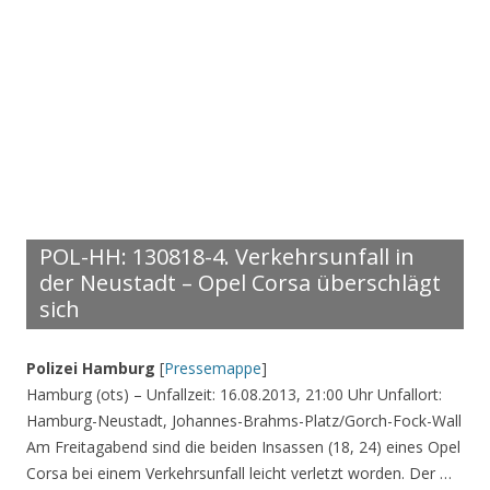
POL-HH: 130818-4. Verkehrsunfall in
der Neustadt – Opel Corsa überschlägt
sich
Polizei Hamburg
[
Pressemappe
]
Hamburg (ots) – Unfallzeit: 16.08.2013, 21:00 Uhr Unfallort:
Hamburg-Neustadt, Johannes-Brahms-Platz/Gorch-Fock-Wall
Am Freitagabend sind die beiden Insassen (18, 24) eines Opel
Corsa bei einem Verkehrsunfall leicht verletzt worden. Der …